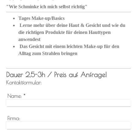
"Wie Schminke ich mich selbst richtig"
Tages Make-up/Basics
Lerne mehr über deine Haut & Gesicht und wie du
die richtigen Produkte für deinen Hauttypen
anwendest
Das Gesicht mit einem leichten Make-up für den
Alltag zum Strahlen bringen
Dauer 2,5-3h / Preis auf Anfrage!
Kontaktformular:
Name:
*
Firma: