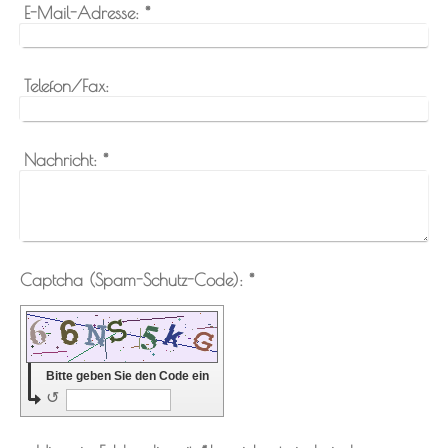
E-Mail-Adresse:
*
Telefon/Fax:
Nachricht:
*
Captcha (Spam-Schutz-Code): *
Bitte geben Sie den Code ein
↺