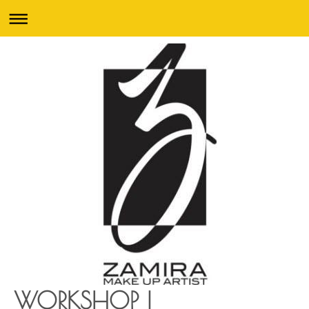
WORKSHOP I